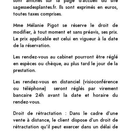
sont affichés sur la page d’accueil du site
sagessedesplantes.fr. Ils sont exprimés en euros,
toutes taxes comprises.
Mme Mélanie Pigot se réserve le droit de
modifier, à tout moment et sans préavis, ses prix.
Le prix applicable est celui en vigueur à la date
de la réservation.
Les rendez-vous au cabinet pourront être réglé
en espèces ou chèque, au plus tard le jour de la
prestation.
Les rendez-vous en distanciel (visioconférence
ou téléphone) seront réglés par virement
bancaire 24h avant la date et horaire du
rendez-vous.
Droit de rétractation : Dans le cadre d’une
vente à distance, le client dispose d’un droit de
rétractation qu’il peut exercer dans un délai de