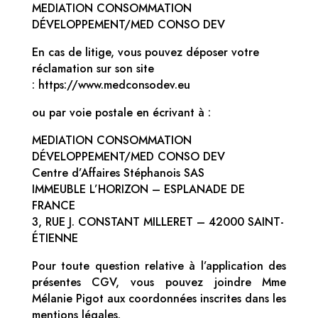
MEDIATION CONSOMMATION
DÉVELOPPEMENT/MED CONSO DEV
En cas de litige, vous pouvez déposer votre
réclamation sur son site
: https://www.medconsodev.eu
ou par voie postale en écrivant à :
MEDIATION CONSOMMATION
DÉVELOPPEMENT/MED CONSO DEV
Centre d’Affaires Stéphanois SAS
IMMEUBLE L’HORIZON – ESPLANADE DE
FRANCE
3, RUE J. CONSTANT MILLERET – 42000 SAINT-
ÉTIENNE
Pour toute question relative à l’application des
présentes CGV, vous pouvez joindre Mme
Mélanie Pigot aux coordonnées inscrites dans les
mentions légales.