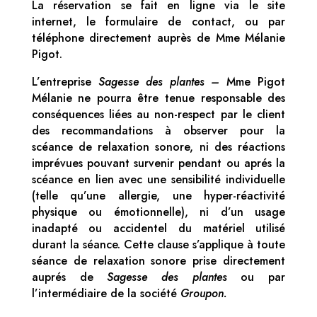
La réservation se fait en ligne via le site
internet, le formulaire de contact, ou par
téléphone directement auprès de Mme Mélanie
Pigot.
L’entreprise
Sagesse des plantes –
Mme Pigot
Mélanie ne pourra être tenue responsable des
conséquences liées au non-respect par le client
des recommandations à observer pour la
scéance de relaxation sonore, ni des réactions
imprévues pouvant survenir pendant ou aprés la
scéance en lien avec une sensibilité individuelle
(telle qu’une allergie, une hyper-réactivité
physique ou émotionnelle), ni d’un usage
inadapté ou accidentel du matériel utilisé
durant la séance. Cette clause s’applique à toute
séance de relaxation sonore prise directement
auprés de
Sagesse des plantes
ou par
l’intermédiaire de la société
Groupon.