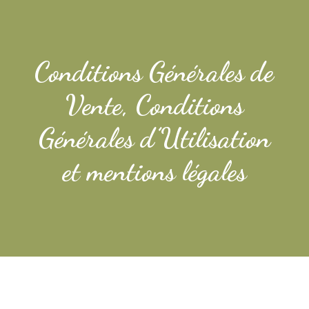
Conditions Générales de
Vente, Conditions
Générales d’Utilisation
et mentions légales