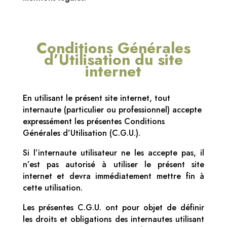
Conditions Générales
d’Utilisation du site
internet
En utilisant le présent site internet, tout
internaute (particulier ou professionnel) accepte
expressément les présentes Conditions
Générales d’Utilisation (C.G.U.).
Si l’internaute utilisateur ne les accepte pas, il
n’est pas autorisé à utiliser le présent site
internet et devra immédiatement mettre fin à
cette utilisation.
Les présentes C.G.U. ont pour objet de définir
les droits et obligations des internautes utilisant