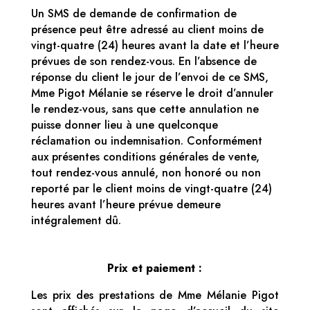
Un SMS de demande de confirmation de
présence peut être adressé au client moins de
vingt-quatre (24) heures avant la date et l’heure
prévues de son rendez-vous. En l’absence de
réponse du client le jour de l’envoi de ce SMS,
Mme Pigot Mélanie se réserve le droit d’annuler
le rendez-vous, sans que cette annulation ne
puisse donner lieu à une quelconque
réclamation ou indemnisation. Conformément
aux présentes conditions générales de vente,
tout rendez-vous annulé, non honoré ou non
reporté par le client moins de vingt-quatre (24)
heures avant l’heure prévue demeure
intégralement dû.
Prix et paiement :
Les prix des prestations de Mme Mélanie Pigot