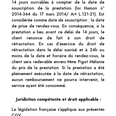
14 jours ouvrables à compter de la date de
souscription de la prestation (loi Hamon n°
2014-344 du 17 mars 2014/ Art L.121-21). Est
considérée comme date de souscription : la date
de prise de rendez-vous. En conséquence, si la
prestation a lieu avant ce délai de 14 jours, le
client renonce de fait à son droit de
rétractation. En cas d’exercice du droit de
rétractation dans le délai susvisé et à 24h ou
moins de la date et horaire du rendez-vous, le
client sera redevable envers Mme Pigot Mélanie
du prix de la prestation. Si la prestation a été
pleinement exécutée à la date de rétractation,
aucun remboursement ne pourra intervenir, le
service ayant été consommé.
Juridiction compétente et droit applicable :
La législation française s’applique aux présentes
CGV.