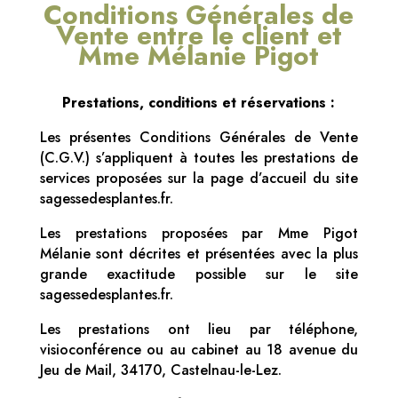
Conditions Générales de
Vente entre le client et
Mme Mélanie Pigot
Prestations, conditions et réservations :
Les présentes Conditions Générales de Vente
(C.G.V.) s’appliquent à toutes les prestations de
services proposées sur la page d’accueil du site
sagessedesplantes.fr.
Les prestations proposées par Mme Pigot
Mélanie sont décrites et présentées avec la plus
grande exactitude possible sur le site
sagessedesplantes.fr.
Les prestations ont lieu par téléphone,
visioconférence ou au cabinet au 18 avenue du
Jeu de Mail, 34170, Castelnau-le-Lez.