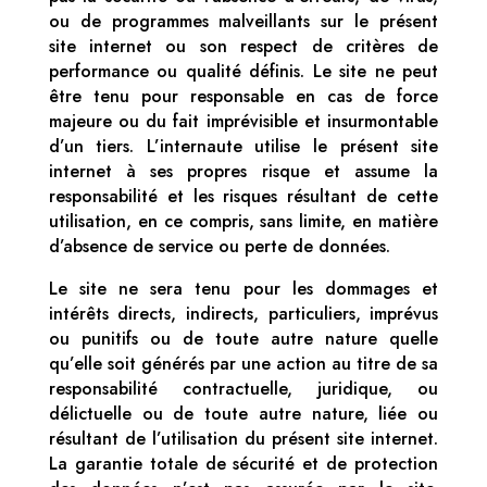
ou de programmes malveillants sur le présent
site internet ou son respect de critères de
performance ou qualité définis. Le site ne peut
être tenu pour responsable en cas de force
majeure ou du fait imprévisible et insurmontable
d’un tiers. L’internaute utilise le présent site
internet à ses propres risque et assume la
responsabilité et les risques résultant de cette
utilisation, en ce compris, sans limite, en matière
d’absence de service ou perte de données.
Le site ne sera tenu pour les dommages et
intérêts directs, indirects, particuliers, imprévus
ou punitifs ou de toute autre nature quelle
qu’elle soit générés par une action au titre de sa
responsabilité contractuelle, juridique, ou
délictuelle ou de toute autre nature, liée ou
résultant de l’utilisation du présent site internet.
La garantie totale de sécurité et de protection