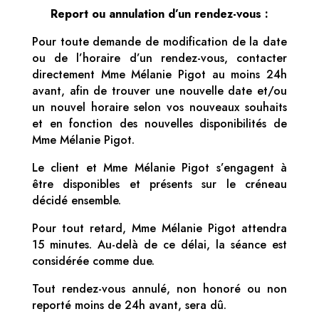
Report ou annulation d’un rendez-vous :
Pour toute demande de modification de la date
ou de l’horaire d’un rendez-vous, contacter
directement Mme Mélanie Pigot au moins 24h
avant, afin de trouver une nouvelle date et/ou
un nouvel horaire selon vos nouveaux souhaits
et en fonction des nouvelles disponibilités de
Mme Mélanie Pigot.
Le client et Mme Mélanie Pigot s’engagent à
être disponibles et présents sur le créneau
décidé ensemble.
Pour tout retard, Mme Mélanie Pigot attendra
15 minutes. Au-delà de ce délai, la séance est
considérée comme due.
Tout rendez-vous annulé, non honoré ou non
reporté moins de 24h avant, sera dû.