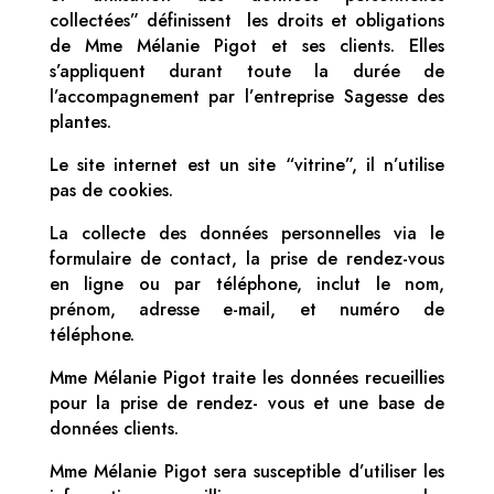
collectées” définissent les droits et obligations
de Mme Mélanie Pigot et ses clients. Elles
s’appliquent durant toute la durée de
l’accompagnement par l’entreprise Sagesse des
plantes.
Le site internet est un site “vitrine”, il n’utilise
pas de cookies.
La collecte des données personnelles via le
formulaire de contact, la prise de rendez-vous
en ligne ou par téléphone, inclut le nom,
prénom, adresse e-mail, et numéro de
téléphone.
Mme Mélanie Pigot traite les données recueillies
pour la prise de rendez- vous et une base de
données clients.
Mme Mélanie Pigot sera susceptible d’utiliser les