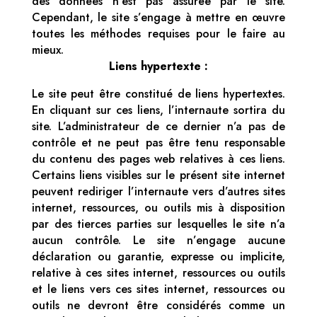
des données n’est pas assurée par le site.
Cependant, le site s’engage à mettre en œuvre
toutes les méthodes requises pour le faire au
mieux.
Liens hypertexte :
Le site peut être constitué de liens hypertextes.
En cliquant sur ces liens, l’internaute sortira du
site. L’administrateur de ce dernier n’a pas de
contrôle et ne peut pas être tenu responsable
du contenu des pages web relatives à ces liens.
Certains liens visibles sur le présent site internet
peuvent rediriger l’internaute vers d’autres sites
internet, ressources, ou outils mis à disposition
par des tierces parties sur lesquelles le site n’a
aucun contrôle. Le site n’engage aucune
déclaration ou garantie, expresse ou implicite,
relative à ces sites internet, ressources ou outils
et le liens vers ces sites internet, ressources ou
outils ne devront être considérés comme un