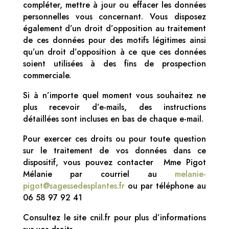
compléter, mettre à jour ou effacer les données
personnelles vous concernant. Vous disposez
également d’un droit d’opposition au traitement
de ces données pour des motifs légitimes ainsi
qu’un droit d’opposition à ce que ces données
soient utilisées à des fins de prospection
commerciale.
Si à n’importe quel moment vous souhaitez ne
plus recevoir d’e-mails, des instructions
détaillées sont incluses en bas de chaque e-mail.
Pour exercer ces droits ou pour toute question
sur le traitement de vos données dans ce
dispositif, vous pouvez contacter Mme Pigot
Mélanie par courriel au
melanie-
pigot@sagessedesplantes.fr
ou par téléphone au
06 58 97 92 41
Consultez le site cnil.fr pour plus d’informations