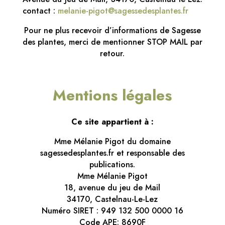
contact :
melanie-pigot@sagessedesplantes.fr
Pour ne plus recevoir d’informations de Sagesse
des plantes, merci de mentionner STOP MAIL par
retour.
Mentions légales
Ce site appartient à :
Mme Mélanie Pigot du domaine
sagessedesplantes.fr et responsable des
publications.
Mme Mélanie Pigot
18, avenue du jeu de Mail
34170, Castelnau-Le-Lez
Numéro SIRET : 949 132 500 0000 16
Code APE: 8690F