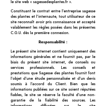
le site web
«
sagessedesplantes.fr
»
.
Constituant le contrat entre l’entreprise sagesse
des plantes et l’internaute, tout utilisateur de ce
site reconnaît avoir pris connaissance et accepté
valablement les règles posées dans les présentes
C.G.U. dès la première connexion.
Responsabilité :
Le présent site internet contient uniquement des
informations générales et ne fournit pas, par le
biais du présent site internet, de conseils ou
services professionnels. Les conseils et
prestations que Sagesse des plantes fournit font
l’objet d’une étude personnalisée et d’un devis
soumis à l’accord du Client. Bien que les
informations publiées sur ce site soient réputées
fiables, le site se réserve la faculté d’une non-
garantie de la fiabilité des sources. Les
informations diffusées sur le site