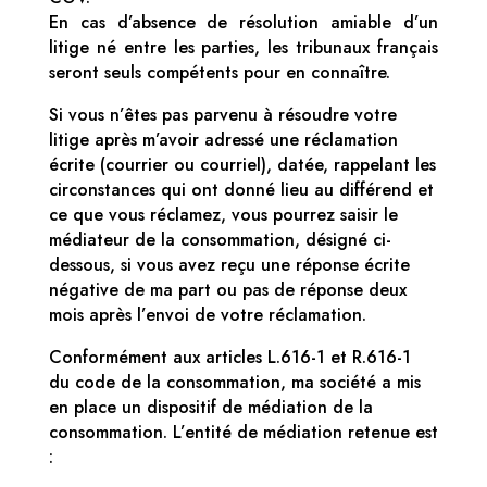
En cas d’absence de résolution amiable d’un
litige né entre les parties, les tribunaux français
seront seuls compétents pour en connaître.
Si vous n’êtes pas parvenu à résoudre votre
litige après m’avoir adressé une réclamation
écrite (courrier ou courriel), datée, rappelant les
circonstances qui ont donné lieu au différend et
ce que vous réclamez, vous pourrez saisir le
médiateur de la consommation, désigné ci-
dessous, si vous avez reçu une réponse écrite
négative de ma part ou pas de réponse deux
mois après l’envoi de votre réclamation.
Conformément aux articles L.616-1 et R.616-1
du code de la consommation, ma société a mis
en place un dispositif de médiation de la
consommation. L’entité de médiation retenue est
: