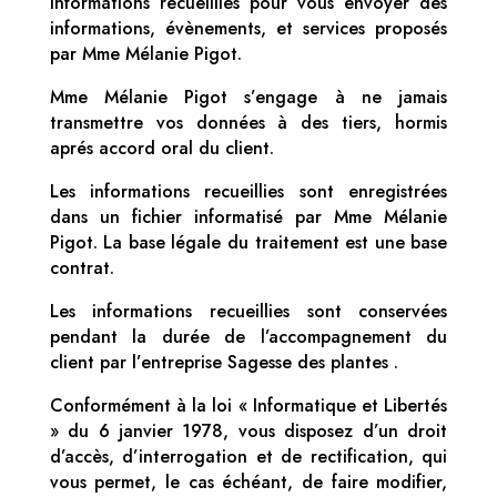
informations recueillies pour vous envoyer des
informations, évènements, et services proposés
par Mme Mélanie Pigot.
Mme Mélanie Pigot s’engage à ne jamais
transmettre vos données à des tiers, hormis
aprés accord oral du client.
Les informations recueillies sont enregistrées
dans un fichier informatisé par Mme Mélanie
Pigot. La base légale du traitement est une base
contrat.
Les informations recueillies sont conservées
pendant la durée de l’accompagnement du
client par l’entreprise Sagesse des plantes .
Conformément à la loi « Informatique et Libertés
» du 6 janvier 1978, vous disposez d’un droit
d’accès, d’interrogation et de rectification, qui
vous permet, le cas échéant, de faire modifier,