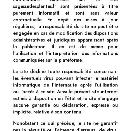
sagessedesplantes.fr sont présentées à titre
purement informatif et sont sans valeur
contractuelle. En dépit des mises à jour
régulières, la responsabilité du site ne peut être
engagée en cas de modification des dispositions
administratives et juridiques apparaissant après
la publication. Il en est de même pour
l’utilisation et l’interprétation des informations
communiquées sur la plateforme.
Le site décline toute responsabilité concernant
les éventuels virus pouvant infecter le matériel
informatique de l’internaute après l’utilisation
ou l’accès à ce site. Ainsi le présent site internet
est mis à disposition en l’état et le site n’engage
aucune garantie ou déclaration, expresse ou
implicite, relative à son contenu.
Nonobstant ce qui précède, le site ne garantit
pas la sécurité ou l’absence d’erreurs, de virus,