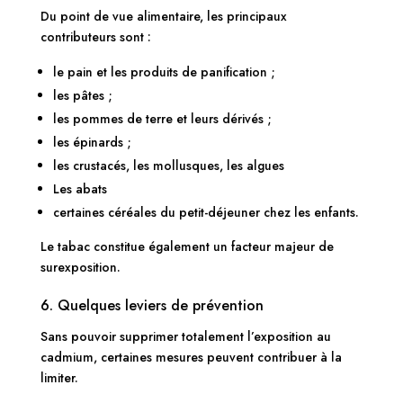
Du point de vue alimentaire, les principaux
contributeurs sont :
le pain et les produits de panification ;
les pâtes ;
les pommes de terre et leurs dérivés ;
les épinards ;
les crustacés, les mollusques, les algues
Les abats
certaines céréales du petit-déjeuner chez les enfants.
Le tabac constitue également un facteur majeur de
surexposition.
6. Quelques leviers de prévention
Sans pouvoir supprimer totalement l’exposition au
cadmium, certaines mesures peuvent contribuer à la
limiter.