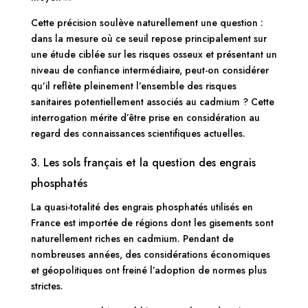
Cette précision soulève naturellement une question :
dans la mesure où ce seuil repose principalement sur
une étude ciblée sur les risques osseux et présentant un
niveau de confiance intermédiaire, peut-on considérer
qu’il reflète pleinement l’ensemble des risques
sanitaires potentiellement associés au cadmium ? Cette
interrogation mérite d’être prise en considération au
regard des connaissances scientifiques actuelles.
3. Les sols français et la question des engrais
phosphatés
La quasi-totalité des engrais phosphatés utilisés en
France est importée de régions dont les gisements sont
naturellement riches en cadmium. Pendant de
nombreuses années, des considérations économiques
et géopolitiques ont freiné l’adoption de normes plus
strictes.