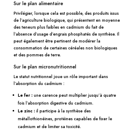
Sur le plan alimentaire
Privilégier, lorsque cela est possible, des produits issus
de l’agriculture biologique, qui présentent en moyenne
des teneurs plus faibles en cadmium du fait de
l’absence d’usage d’engrais phosphatés de synthèse. Il
peut également être pertinent de modérer la
consommation de certaines céréales non biologiques
et des pommes de terre.
Sur le plan micronutritionnel
Le statut nutritionnel joue un rôle important dans
l’absorption du cadmium :
Le fer :
une carence peut multiplier jusqu’à quatre
fois l’absorption digestive du cadmium.
Le zinc :
il participe à la synthèse des
métallothionéines, protéines capables de fixer le
cadmium et de limiter sa toxicité.