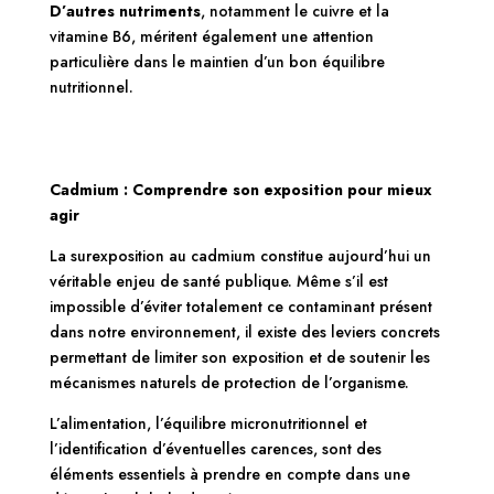
D’autres nutriments
, notamment le cuivre et la
vitamine B6, méritent également une attention
particulière dans le maintien d’un bon équilibre
nutritionnel.
Cadmium : Comprendre son exposition pour mieux
agir
La surexposition au cadmium constitue aujourd’hui un
véritable enjeu de santé publique. Même s’il est
impossible d’éviter totalement ce contaminant présent
dans notre environnement, il existe des leviers concrets
permettant de limiter son exposition et de soutenir les
mécanismes naturels de protection de l’organisme.
L’alimentation, l’équilibre micronutritionnel et
l’identification d’éventuelles carences, sont des
éléments essentiels à prendre en compte dans une