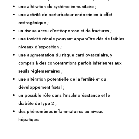
une altération du système immunitaire ;
une activité de perturbateur endocrinien à effet
œstrogénique ;
un risque accru d’ostéoporose et de fractures ;
une toxicité rénale pouvant apparaître dès de faibles
niveaux d’exposition ;
une augmentation du risque cardiovasculaire, y
compris à des concentrations parfois inférieures aux
seuils réglementaires ;
une altération potentielle de la fertilité et du
développement fœtal ;
un possible rôle dans l’insulinorésistance et le
diabète de type 2 ;
des phénomènes inflammatoires au niveau
hépatique.