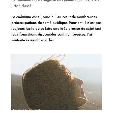
|
Non classé
Le cadmium est aujourd’hui au cœur de nombreuses
préoccupations de santé publique. Pourtant, il n’est pas
toujours facile de se faire une idée précise du sujet tant
les informations disponibles sont nombreuses. J’ai
souhaité rassembler ici les...