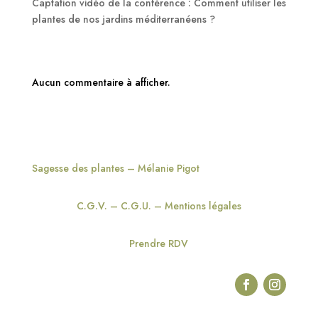
Captation vidéo de la conférence : Comment utiliser les
plantes de nos jardins méditerranéens ?
Commentaires récents
Aucun commentaire à afficher.
Sagesse des plantes – Mélanie Pigot
C.G.V. – C.G.U. – Mentions légales
Prendre RDV