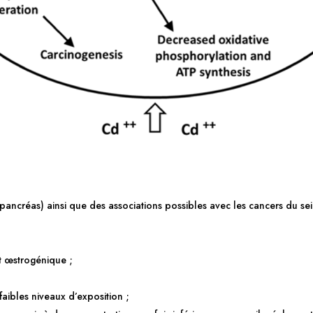
pancréas) ainsi que des associations possibles avec les cancers du sein
et œstrogénique ;
;
faibles niveaux d’exposition ;