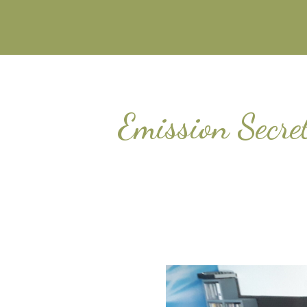
Emission Secre