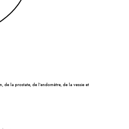
, de la prostate, de l’endomètre, de la vessie et