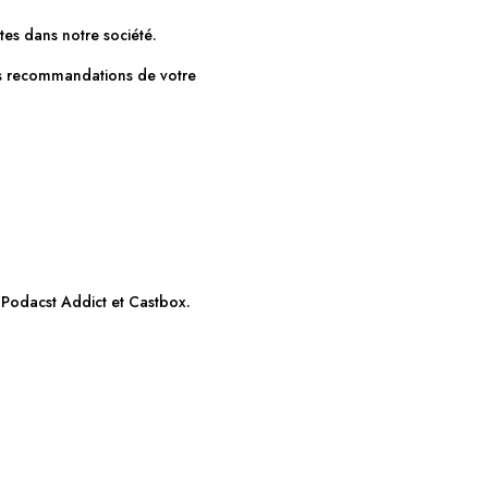
tes dans notre société.
les recommandations de votre
 Podacst Addict et Castbox.