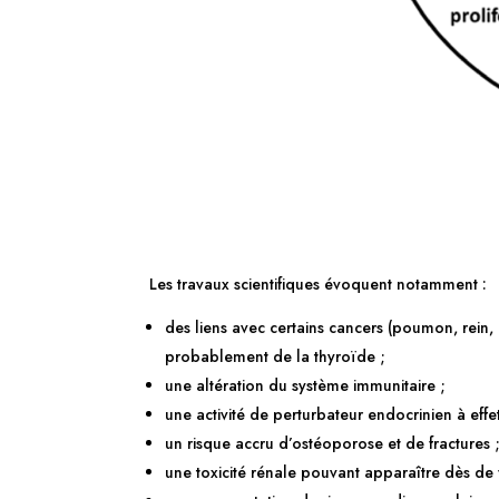
Les travaux scientifiques évoquent notamment :
des liens avec certains cancers (poumon, rein, 
probablement de la thyroïde ;
une altération du système immunitaire ;
une activité de perturbateur endocrinien à eff
un risque accru d’ostéoporose et de fractures 
une toxicité rénale pouvant apparaître dès de 