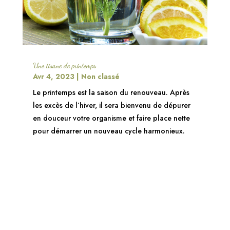
Une tisane de printemps
Avr 4, 2023
|
Non classé
Le printemps est la saison du renouveau. Après
les excès de l’hiver, il sera bienvenu de dépurer
en douceur votre organisme et faire place nette
pour démarrer un nouveau cycle harmonieux.