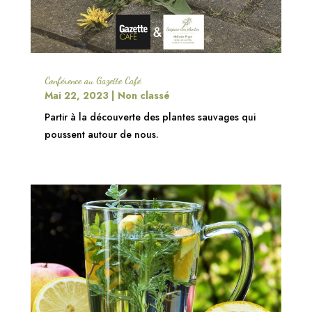
Conférence au Gazette Café
Mai 22, 2023
|
Non classé
Partir à la découverte des plantes sauvages qui
poussent autour de nous.