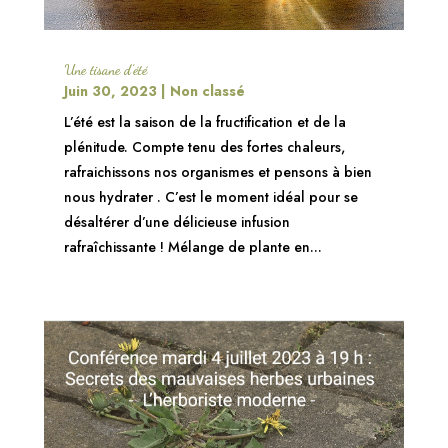
Une tisane d’été
Juin 30, 2023
|
Non classé
L’été est la saison de la fructification et de la
plénitude. Compte tenu des fortes chaleurs,
rafraichissons nos organismes et pensons à bien
nous hydrater . C’est le moment idéal pour se
désaltérer d’une délicieuse infusion
rafraîchissante ! Mélange de plante en...