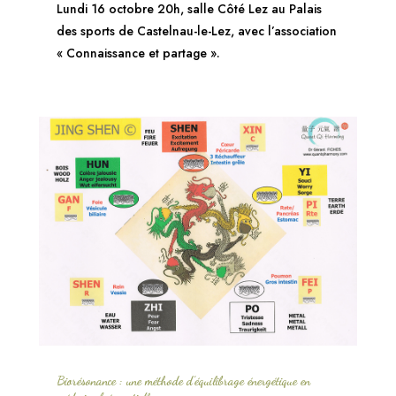
Lundi 16 octobre 20h, salle Côté Lez au Palais
des sports de Castelnau-le-Lez, avec l’association
« Connaissance et partage ».
Biorésonance : une méthode d’équilibrage énergétique en