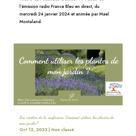
l’émission radio France Bleu en direct, du
mercredi 24 janvier 2024 et animée par Mael
Montaland.
Les recettes de la conférence: Comment utiliser les plantes de
mon jardin?
Oct 12, 2023
|
Non classé