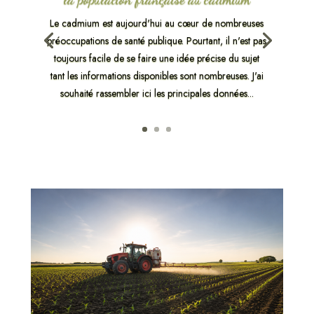
Le cadmium est aujourd'hui au cœur de nombreuses
préoccupations de santé publique. Pourtant, il n'est pas
toujours facile de se faire une idée précise du sujet
tant les informations disponibles sont nombreuses. J'ai
souhaité rassembler ici les principales données...