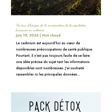
Un tour d’horizon de la surexposition de la population
française au cadmium
Juin 19, 2026
|
Non classé
Le cadmium est aujourd'hui au cœur de
nombreuses préoccupations de santé publique.
Pourtant, il n'est pas toujours facile de se faire
une idée précise du sujet tant les informations
disponibles sont nombreuses. J'ai souhaité
rassembler ici les principales données...