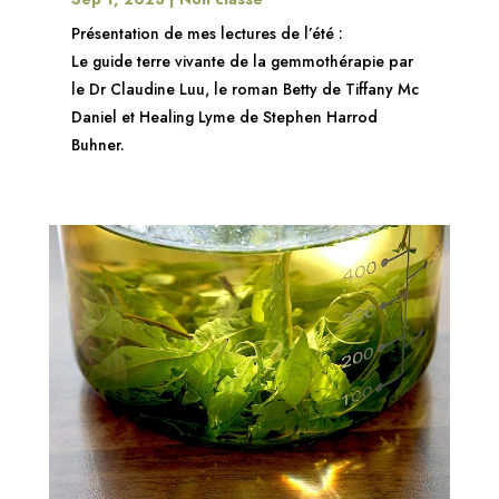
Présentation de mes lectures de l’été :
Le guide terre vivante de la gemmothérapie par
le Dr Claudine Luu, le roman Betty de Tiffany Mc
Daniel et Healing Lyme de Stephen Harrod
Buhner.