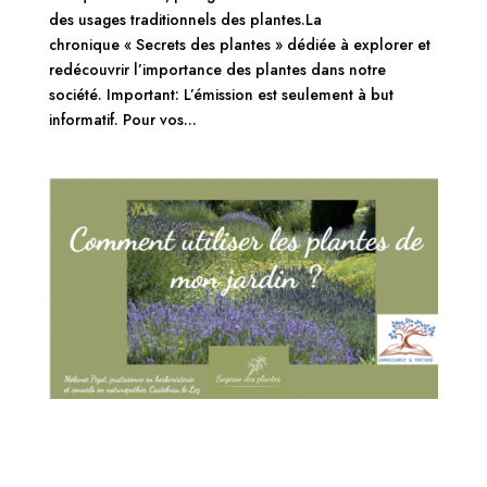
des usages traditionnels des plantes.La
chronique « Secrets des plantes » dédiée à explorer et
redécouvrir l’importance des plantes dans notre
société. Important: L’émission est seulement à but
informatif. Pour vos...
Captation vidéo de la conférence : Comment
utiliser les plantes de nos jardins méditerranéens
?