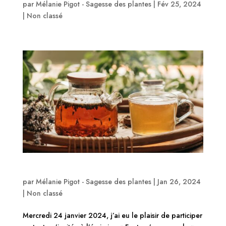
par
Mélanie Pigot - Sagesse des plantes
|
Fév 25, 2024
|
Non classé
Podcast: Emission Radio France Bleu Hérault
par
Mélanie Pigot - Sagesse des plantes
|
Jan 26, 2024
|
Non classé
Mercredi 24 janvier 2024, j’ai eu le plaisir de participer