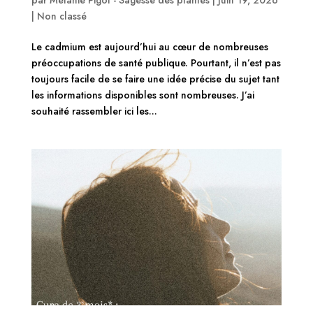
|
Non classé
Le cadmium est aujourd’hui au cœur de nombreuses
préoccupations de santé publique. Pourtant, il n’est pas
toujours facile de se faire une idée précise du sujet tant
les informations disponibles sont nombreuses. J’ai
souhaité rassembler ici les...