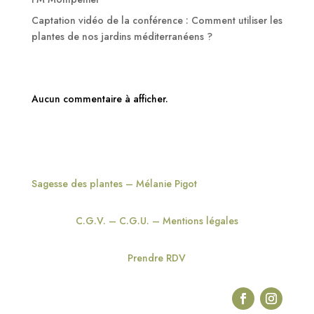
Captation vidéo de la conférence : Comment utiliser les
plantes de nos jardins méditerranéens ?
Commentaires récents
Aucun commentaire à afficher.
Sagesse des plantes – Mélanie Pigot
C.G.V. – C.G.U. – Mentions légales
Prendre RDV